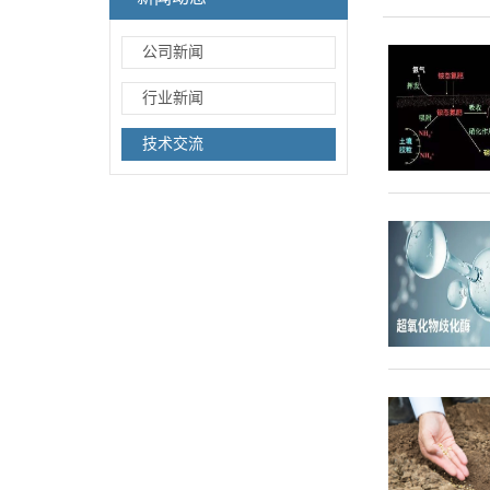
公司新闻
行业新闻
技术交流