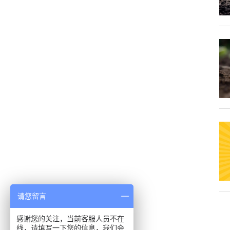
请您留言
感谢您的关注，当前客服人员不在
线，请填写一下您的信息，我们会