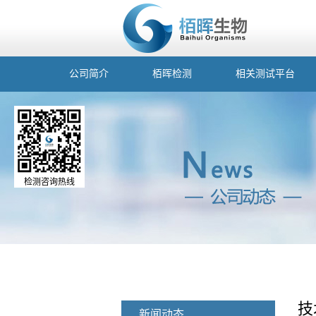
公司简介
栢晖检测
相关测试平台
检测咨询热线
技
新闻动态