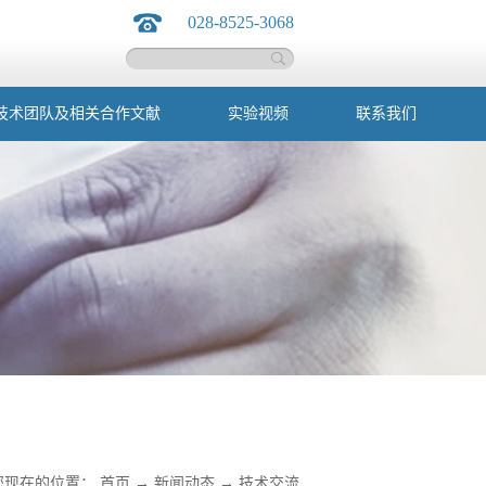
028-8525-3068
技术团队及相关合作文献
实验视频
联系我们
您现在的位置：
首页
→
新闻动态
→
技术交流