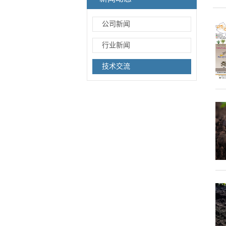
公司新闻
行业新闻
技术交流