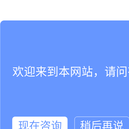
欢迎来到本网站，请问
现在咨询
稍后再说