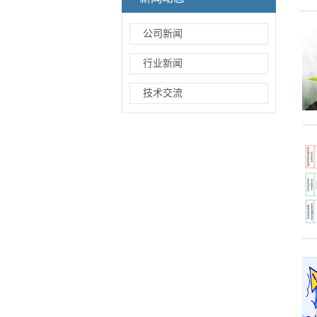
公司新闻
行业新闻
技术交流