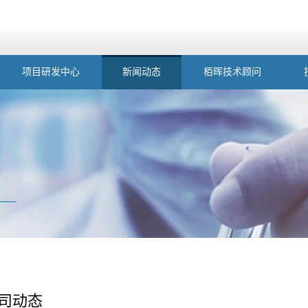
项目研发中心
新闻动态
栢晖技术顾问
司动态