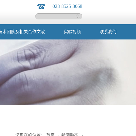
028-8525-3068
技术团队及相关合作文献
实验视频
联系我们
您现在的位置：
首页
→
新闻动态
→