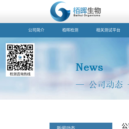
公司简介
栢晖检测
相关测试平台
检测咨询热线
公
新闻动态