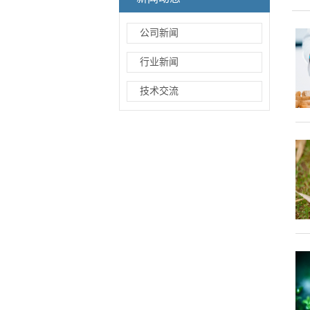
公司新闻
行业新闻
技术交流