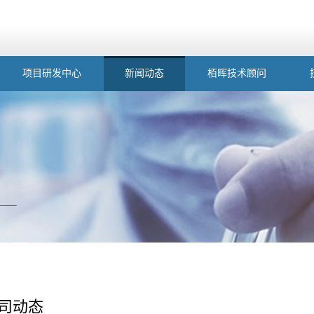
项目研发中心
新闻动态
栢晖技术顾问
司动态