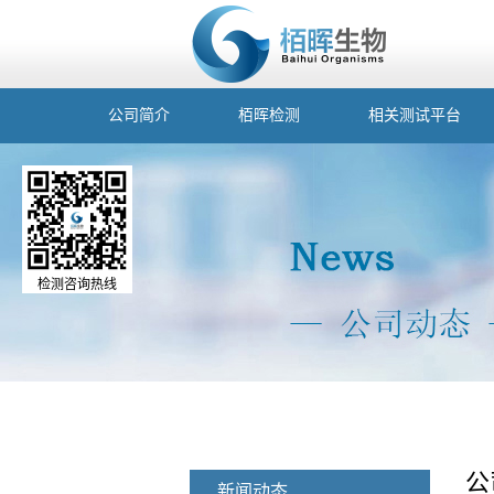
公司简介
栢晖检测
相关测试平台
检测咨询热线
公
新闻动态