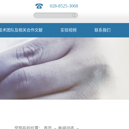
028-8525-3068
技术团队及相关合作文献
实验视频
联系我们
您现在的位置：
首页
→
新闻动态
→