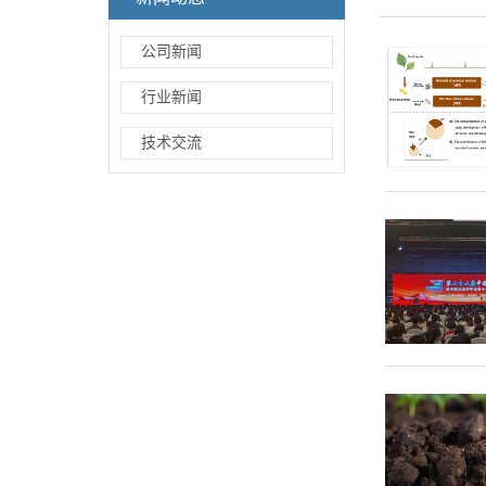
公司新闻
行业新闻
技术交流