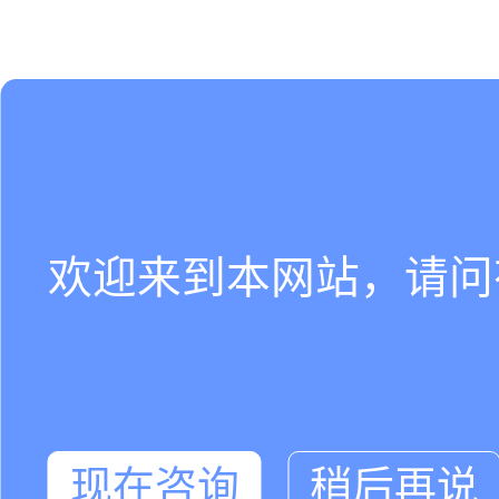
欢迎来到本网站，请问
现在咨询
稍后再说