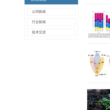
公司新闻
行业新闻
技术交流