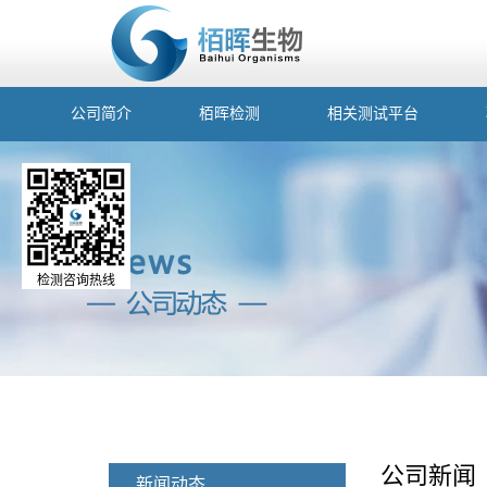
公司简介
栢晖检测
相关测试平台
检测咨询热线
公司新闻
新闻动态