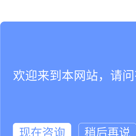
欢迎来到本网站，请问
现在咨询
稍后再说