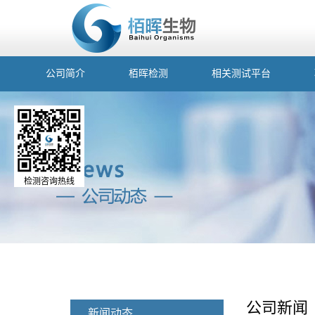
公司简介
栢晖检测
相关测试平台
检测咨询热线
公司新闻
新闻动态