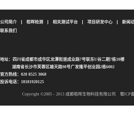
公司简介
栢晖检测
相关测试平台
项目研发中心
新闻
联系我们
地址：四川省成都市成华区龙潭街道成业路7号联东U谷二期7栋10楼
湖南省长沙市芙蓉区雄天路98号广发隆平创业园2栋6002
官方热线：028 8525 3068
投诉电话：18181920125
Copyright ©2005 - 2013 成都栢晖生物科技有限公司
蜀ICP备