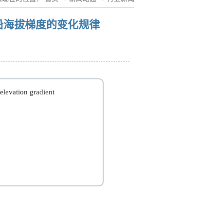
沿海拔梯度的变化规律
elevation gradient