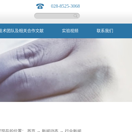
028-8525-3068
技术团队及相关合作文献
实验视频
联系我们
您现在的位置：
首页
→
新闻动态
→
行业新闻