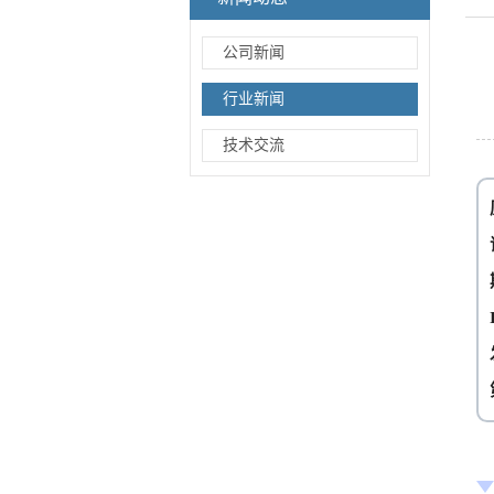
公司新闻
行业新闻
技术交流