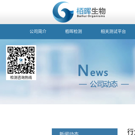
公司简介
栢晖检测
相关测试平台
检测咨询热线
行
新闻动态