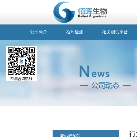
公司简介
栢晖检测
相关测试平台
检测咨询热线
行
新闻动态