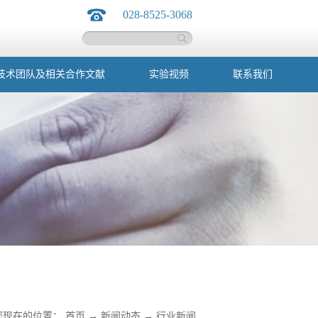
028-8525-3068
技术团队及相关合作文献
实验视频
联系我们
您现在的位置：
首页
→
新闻动态
→
行业新闻