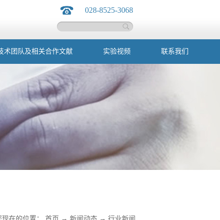
028-8525-3068
技术团队及相关合作文献
实验视频
联系我们
您现在的位置：
首页
→
新闻动态
→
行业新闻