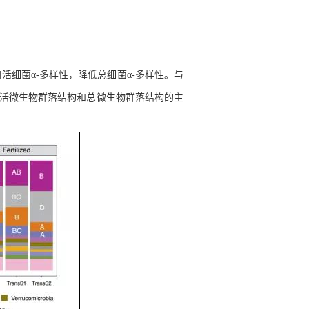
加活细菌
α-
多样性，降低总细菌
α-
多样性。
与
活微生物群落结构和总微生物群落结构的主