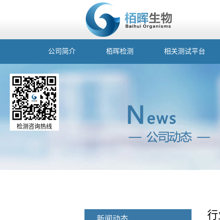
公司简介
栢晖检测
相关测试平台
检测咨询热线
行
新闻动态