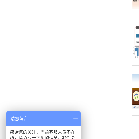
请您留言
感谢您的关注，当前客服人员不在
线，请填写一下您的信息，我们会