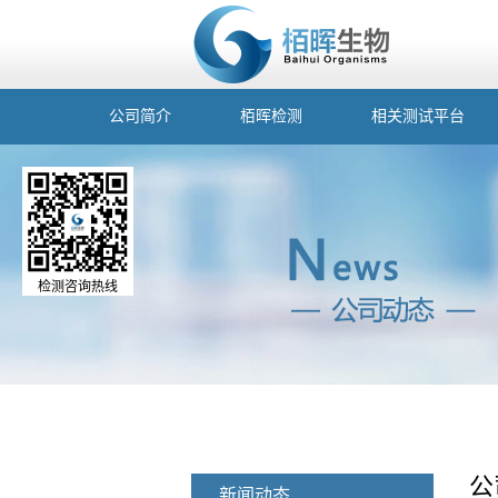
公司简介
栢晖检测
相关测试平台
检测咨询热线
公
新闻动态