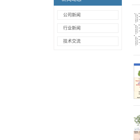
公司新闻
行业新闻
技术交流