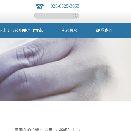
028-8525-3068
技术团队及相关合作文献
实验视频
联系我们
您现在的位置：
首页
→
新闻动态
→