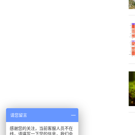
请您留言
感谢您的关注，当前客服人员不在
线，请填写一下您的信息，我们会