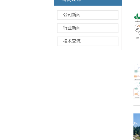
公司新闻
行业新闻
技术交流