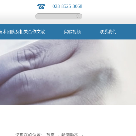
028-8525-3068
技术团队及相关合作文献
实验视频
联系我们
您现在的位置：
首页
→
新闻动态
→