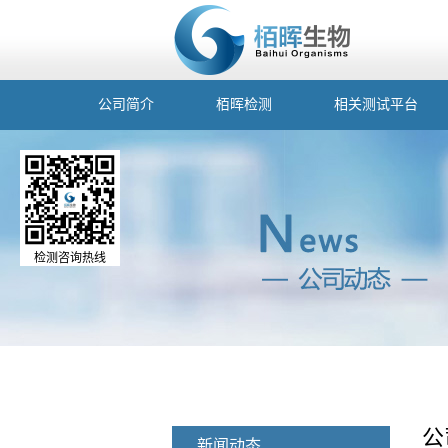
公司简介
栢晖检测
相关测试平台
检测咨询热线
公
新闻动态