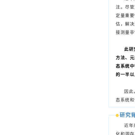
注。尽管
定量重要
估，解决
接测量非
此研
方法、元
态系统中
的一半以
因此
态系统和
研究
近年
化和固存