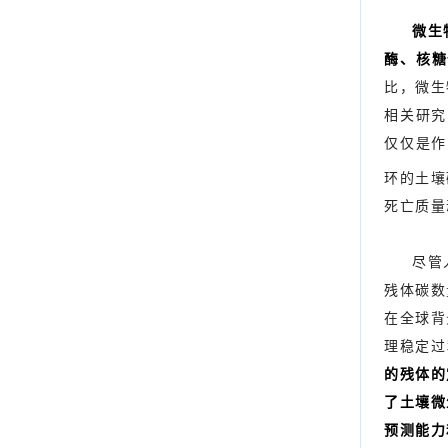
微生
酶、核糖
比，微生
相关研究
仅仅是作
环的土壤
死亡质量
尽管
残体碳数
在全球背
理稳定过
的残体的
了土壤微
预测能力