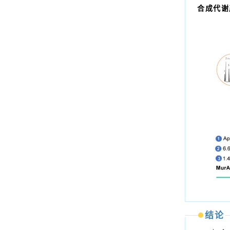
合成代谢
结论