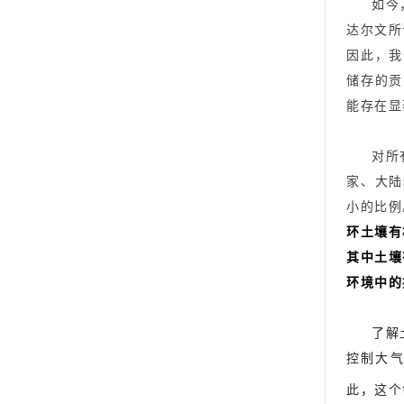
如今
达尔文所
因此，我
储存的贡
能存在显
对所
家、大陆
小的比例
环土壤有
其中土壤
环境中的
了解
控制大气
此，这个