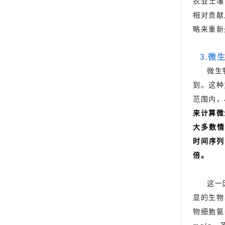
农业土壤
相对贡献
略来重新
3.微
微生
到。这种
范围内，
来计算微
大多数情
时间序列
倍。
这一
显的生物
物细胞氨