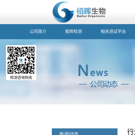
公司简介
栢晖检测
相关测试平台
检测咨询热线
行
新闻动态