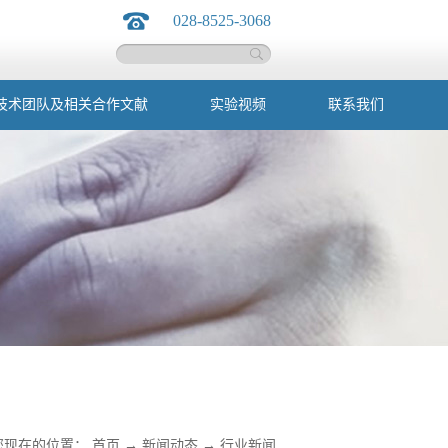
028-8525-3068
技术团队及相关合作文献
实验视频
联系我们
您现在的位置：
首页
→
新闻动态
→
行业新闻