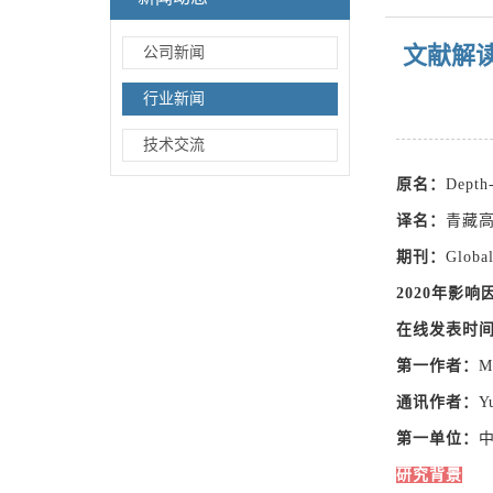
文献解读
公司新闻
行业新闻
技术交流
原名：
Depth-
译名：
青藏
期刊：
Globa
2020年影响
在线发表时
第一作者：
M
通讯作者：
Y
第一单位：
研究背景