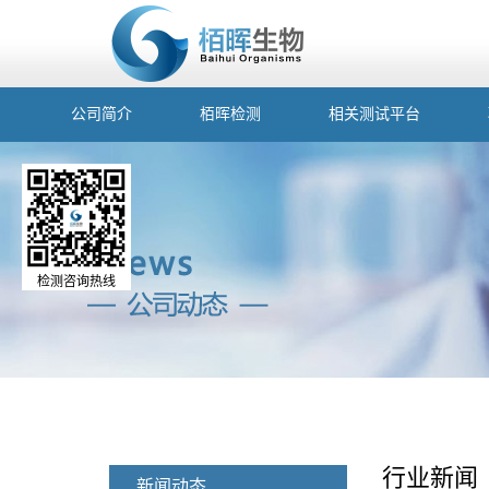
公司简介
栢晖检测
相关测试平台
检测咨询热线
行业新闻
新闻动态