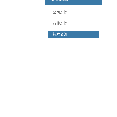
公司新闻
行业新闻
技术交流