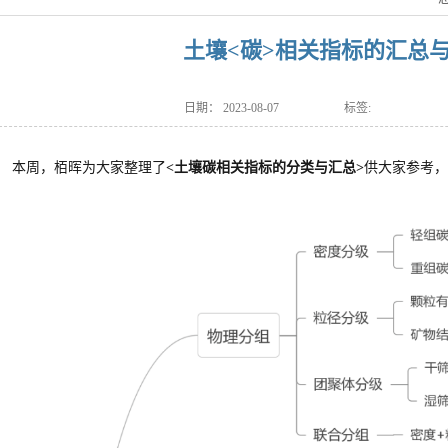
土壤<碳>相关指标的汇总
日期：
2023-08-07
标签:
本周，栢晖为大家整理了
<土壤碳相关指标的分类与汇总>
供大家参考，