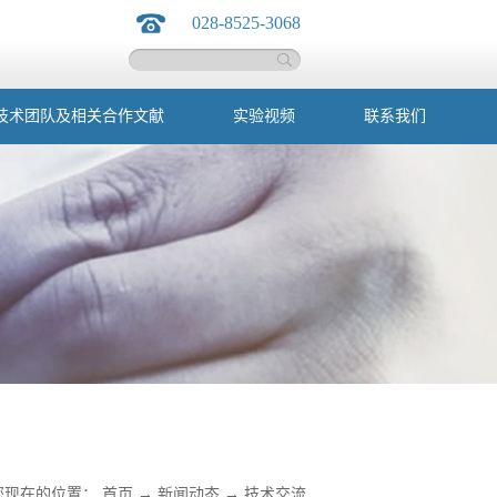
028-8525-3068
技术团队及相关合作文献
实验视频
联系我们
您现在的位置：
首页
→
新闻动态
→
技术交流