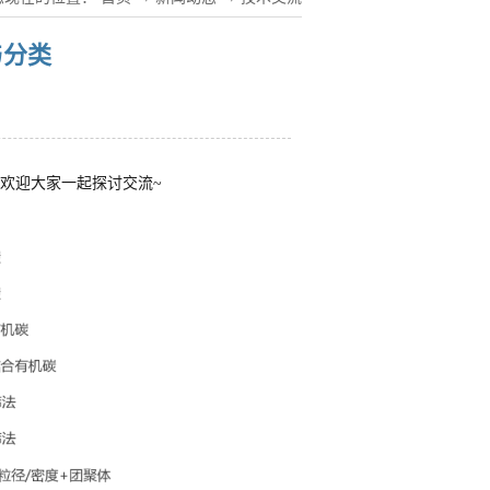
与分类
欢迎大家一起探讨交流~