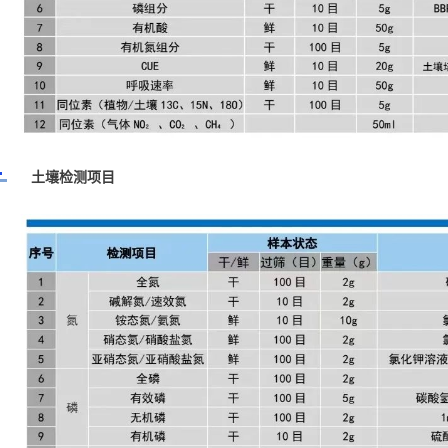
土壤检测项目