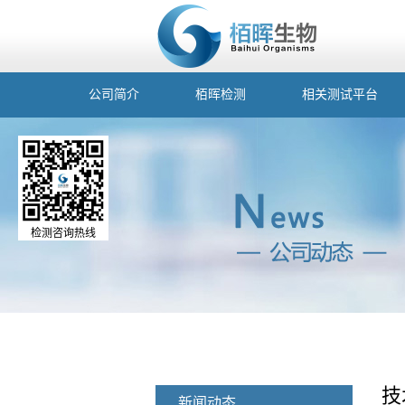
公司简介
栢晖检测
相关测试平台
检测咨询热线
技
新闻动态