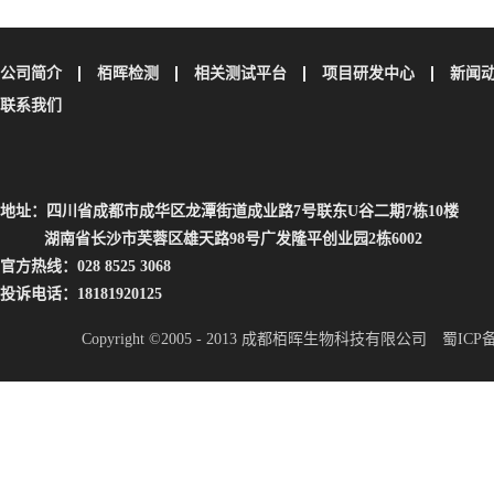
土壤碳储量
公司简介
栢晖检测
相关测试平台
项目研发中心
新闻
联系我们
地址：四川省成都市成华区龙潭街道成业路7号联东U谷二期7栋10楼
湖南省长沙市芙蓉区雄天路98号广发隆平创业园2栋6002
官方热线：028 8525 3068
投诉电话：18181920125
Copyright ©2005 - 2013 成都栢晖生物科技有限公司
蜀ICP备