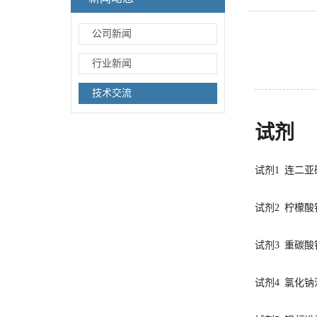
公司新闻
行业新闻
技术交流
试剂
试剂1 连二
试剂2 柠檬酸
试剂3 重碳
试剂4 氯化钠