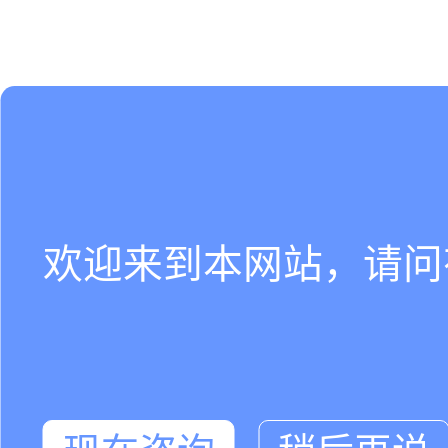
欢迎来到本网站，请问