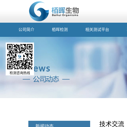
公司简介
栢晖检测
相关测试平台
检测咨询热线
技术交流
新闻动态