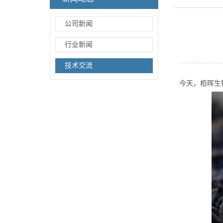
公司新闻
行业新闻
技术交流
今天，栢晖生