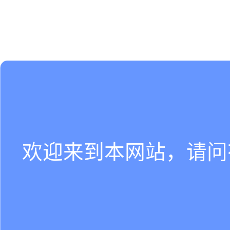
欢迎来到本网站，请问