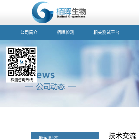
公司简介
栢晖检测
相关测试平台
检测咨询热线
技术交流
新闻动态