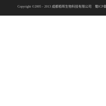
Copyright ©2005 - 2013 成都栢晖生物科技有限公司
蜀ICP备