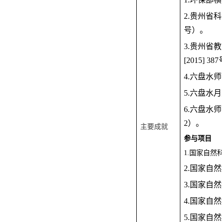
2.贵州省
号）。
3.贵州省
[2015] 3
4.六盘水
5.六盘水
6.六盘水
2）。
主要成就
参与项目
1.国家自然
2.国家自
3.国家自
4.国家自
5.国家自