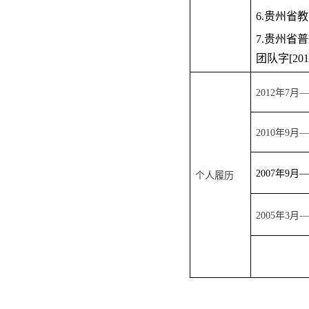
6.贵州省
7.贵州省
团队字[201
2012年7月—
2010年9月—
2007年9月—
个人履历
2005年3月—