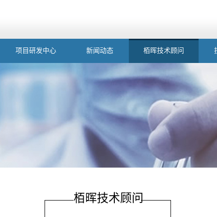
项目研发中心
新闻动态
栢晖技术顾问
栢晖技术顾问