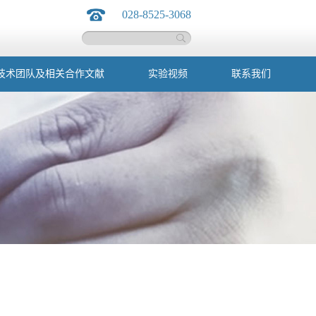
028-8525-3068
技术团队及相关合作文献
实验视频
联系我们