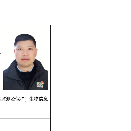
性监测及保护；生物信息