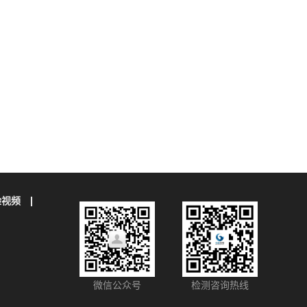
验视频
微信公众号
检测咨询热线