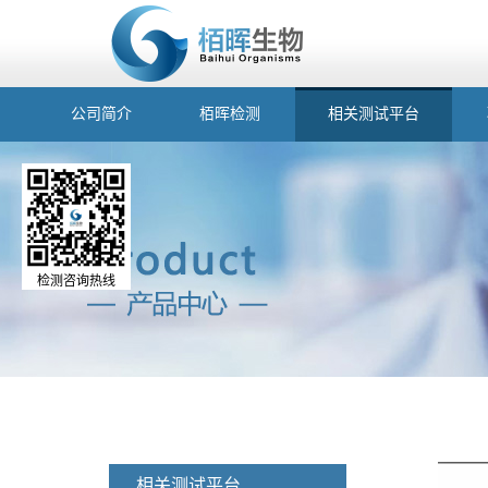
公司简介
栢晖检测
相关测试平台
检测咨询热线
相关测试平台