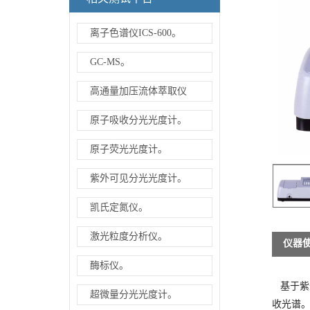
离子色谱仪ICS-600。
GC-MS。
高通量加压流体萃取仪
原子吸收分光光度计。
原子荧光光度计。
紫外可见分光光度计。
凯氏定氮仪。
激光粒度分析仪。
仪器
酶标仪。
基于紫
超微量分光光度计。
收光谱