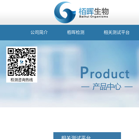
公司简介
栢晖检测
相关测试平台
检测咨询热线
相关测试平台