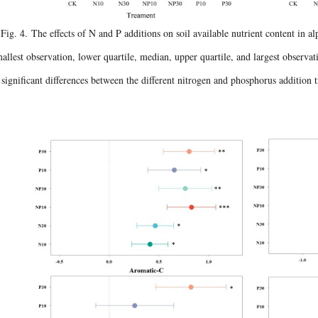
Fig. 4
. The effects of N and P additions on soil available nutrient content in a
allest observation, lower quartile, median, upper quartile, and largest observati
significant differences between the different nitrogen and phosphorus addition t