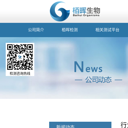
公司简介
栢晖检测
相关测试平台
检测咨询热线
行
新闻动态