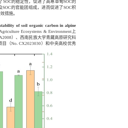
SOC的稳定性，促进了高寒草甸SOC的
SOC的官能团组成，进而促进了SOC积
有效措施。
ability of soil organic carbon in alpine
Agriculture Ecosystems & Environment
上
U20A2008）、西南民族大学青藏高原研究科
（No. CX2023030）和中央高校优秀