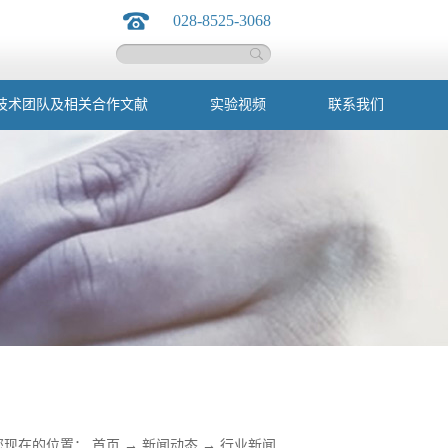
028-8525-3068
技术团队及相关合作文献
实验视频
联系我们
您现在的位置：
首页
→
新闻动态
→
行业新闻