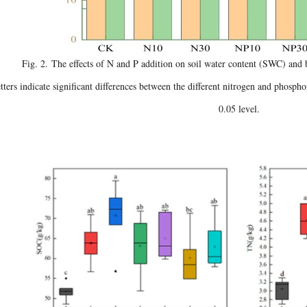
Fig. 2
. The effects of N and P addition on soil water content (SWC) and 
etters indicate significant differences between the different nitrogen and phospho
0.05 level.