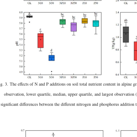
ig. 3
. The effects of N and P additions on soil total nutrient content in alpine g
observation, lower quartile, median, upper quartile, and largest observation (
significant differences between the different nitrogen and phosphorus addition t