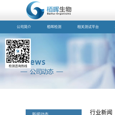
公司简介
栢晖检测
相关测试平台
检测咨询热线
行业新闻
新闻动态