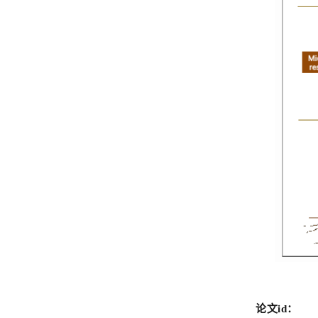
论文
id
：