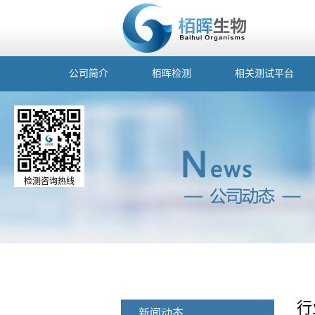
公司简介
栢晖检测
相关测试平台
检测咨询热线
行
新闻动态