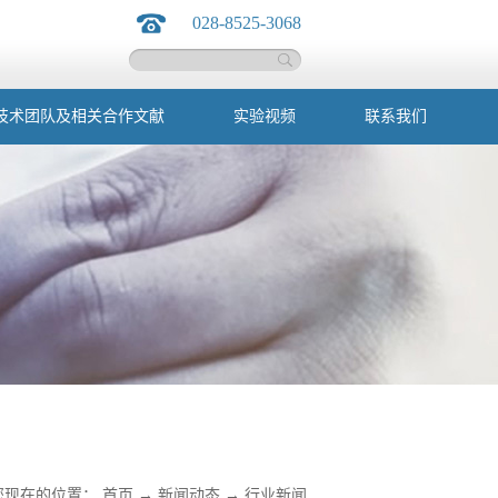
028-8525-3068
技术团队及相关合作文献
实验视频
联系我们
您现在的位置：
首页
→
新闻动态
→
行业新闻