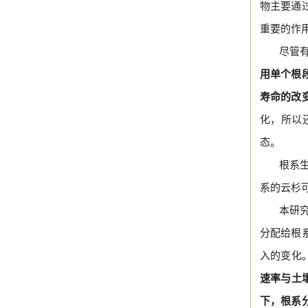
物主要通
重要的作
尽管
用单个根
寿命的改
化，所以
态。
根系
系的云杉
本研
分配给根
入的变化
速率与土
下，根系