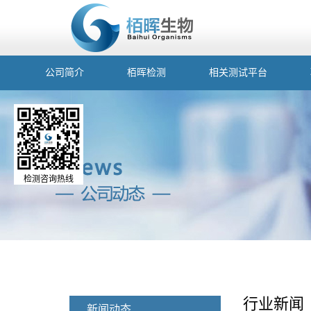
公司简介
栢晖检测
相关测试平台
检测咨询热线
行业新闻
新闻动态