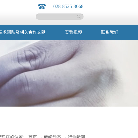
028-8525-3068
技术团队及相关合作文献
实验视频
联系我们
您现在的位置：
首页
→
新闻动态
→
行业新闻