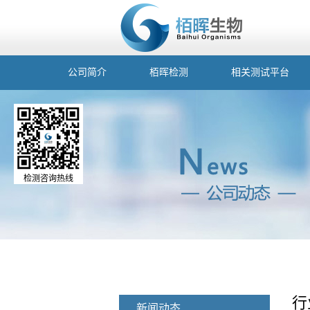
公司简介
栢晖检测
相关测试平台
检测咨询热线
行
新闻动态