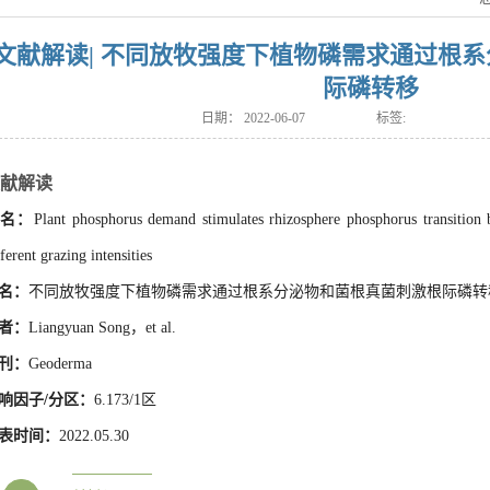
文献解读| 不同放牧强度下植物磷需求通过根
际磷转移
日期：
2022-06-07
标签:
献解读
名：
Plant phosphorus demand stimulates
rhizosphere phosphorus transition
fferent grazing intensities
名：
不同放牧强度下植物磷需求通过根系分泌物和菌根真菌刺激根际磷转
者：
Liangyuan Song，et al.
刊：
Geoderma
响因子/分区：
6.173/1区
表时间：
2022.05.30