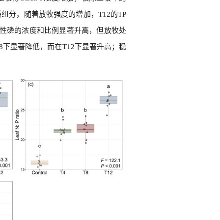
分，随着放牧强度的增加，T12的TP
际活性磷的浓度和比例显著升高，但放牧处
8下显著降低，而在T12下显著升高；稳