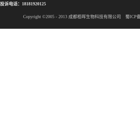
投诉电话：18181920125
Copyright ©2005 - 2013 成都栢晖生物科技有限公司
蜀ICP备