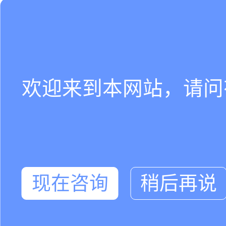
欢迎来到本网站，请问
现在咨询
稍后再说