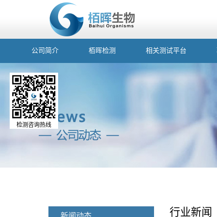
公司简介
栢晖检测
相关测试平台
检测咨询热线
行业新闻
新闻动态