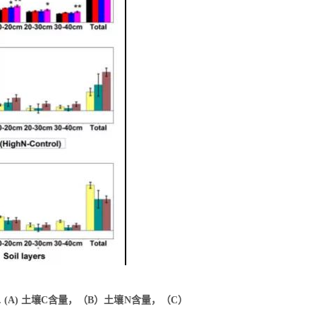
响. (A) 土壤C含量，（B）土壤N含量，（C）