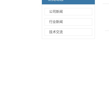
公司新闻
行业新闻
技术交流