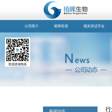
公司简介
栢晖检测
相关测试平台
检测咨询热线
行
新闻动态