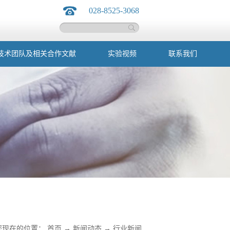
028-8525-3068
技术团队及相关合作文献
实验视频
联系我们
您现在的位置：
首页
→
新闻动态
→
行业新闻