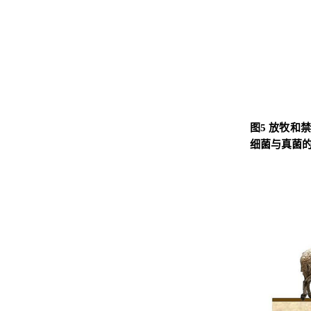
图5 放牧和
细菌与真菌