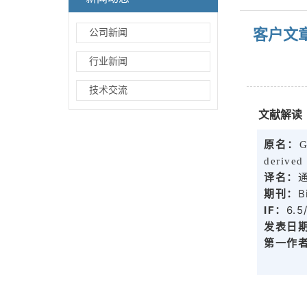
客户文章
公司新闻
行业新闻
技术交流
文献解读
原名：
G
derived
译名：
期刊：
B
IF：
6.5
发表日
第一作