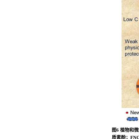
图6 植物和
质素酚；FN