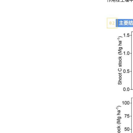
0
2
主要结