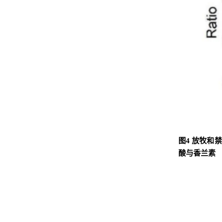
图4 放牧和
酸与
香兰素