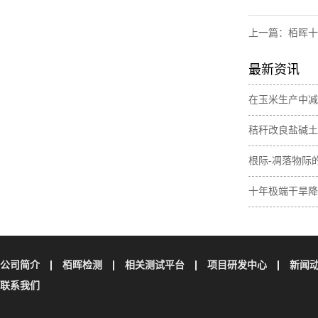
上一篇：
栢晖十
最新资讯
在玉米生产中减
肥间作增加土壤
秸秆改良盐碱土
素含量
与无机碳损失
根际-凋落物际
壤碳取决于植物
十年极端干旱降
土壤碳储量
公司简介
栢晖检测
相关测试平台
项目研发中心
新闻
联系我们