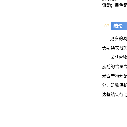
流动；黑色
0
3
结论
更多的
长期禁牧增
长期禁
素酚的含量
光合产物分
分、矿物保
这些结果有