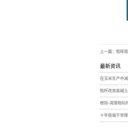
上一篇：
栢晖周
最新资讯
在玉米生产中减
肥间作增加土壤
秸秆改良盐碱土
素含量
与无机碳损失
根际-凋落物际
壤碳取决于植物
十年极端干旱降
土壤碳储量