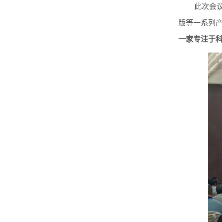
此次会
版等一系列产
一家专注于