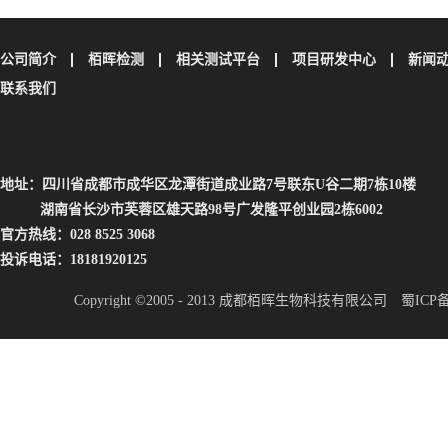
公司简介
栢晖检测
相关测试平台
项目研发中心
新闻
联系我们
地址：四川省成都市成华区龙潭街道成业路7号联东U谷二期7栋10楼
湖南省长沙市芙蓉区雄天路98号广发隆平创业园2栋6002
官方热线：028 8525 3068
投诉电话：18181920125
Copyright ©2005 - 2013 成都栢晖生物科技有限公司
蜀ICP备