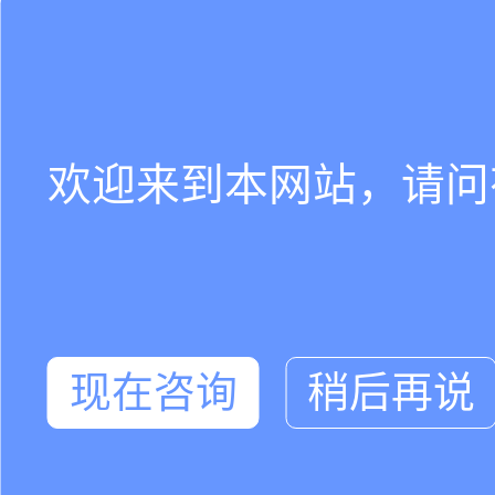
欢迎来到本网站，请问
现在咨询
稍后再说