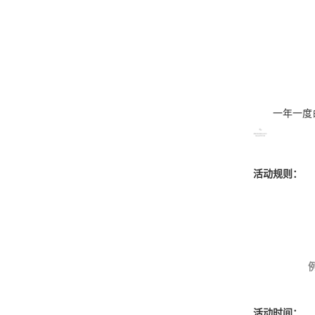
一年一度
活动规则：
活动时间：