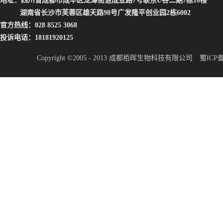
地址：四川省成都市成华区龙潭街道成业路7号联东U谷二期7栋10楼
湖南省长沙市芙蓉区雄天路98号广发隆平创业园2栋6002
官方热线：028 8525 3068
投诉电话：18181920125
Copyright ©2005 - 2013 成都栢晖生物科技有限公司
蜀ICP备