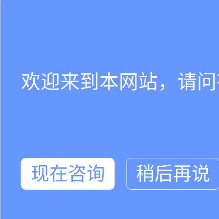
欢迎来到本网站，请问
现在咨询
稍后再说