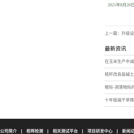
2021年8月20
上一篇：
升级设
最新资讯
在玉米生产中减
肥间作增加土壤
秸秆改良盐碱土
素含量
与无机碳损失
根际-凋落物际
壤碳取决于植物
十年极端干旱降
土壤碳储量
公司简介
栢晖检测
相关测试平台
项目研发中心
新闻