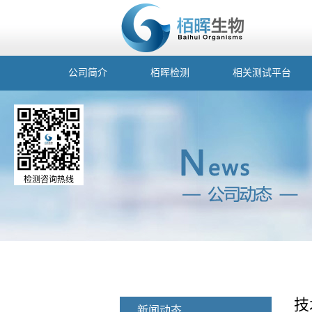
公司简介
栢晖检测
相关测试平台
检测咨询热线
技
新闻动态