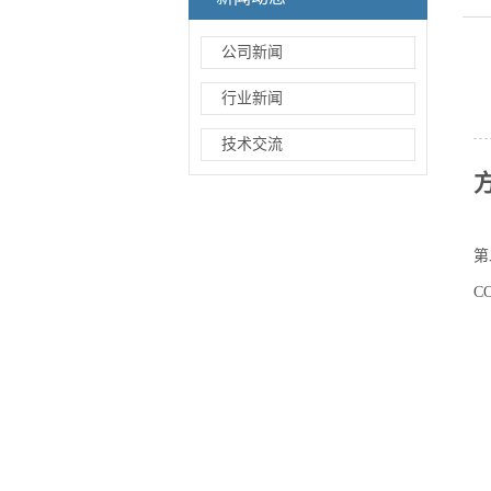
公司新闻
行业新闻
技术交流
第
C