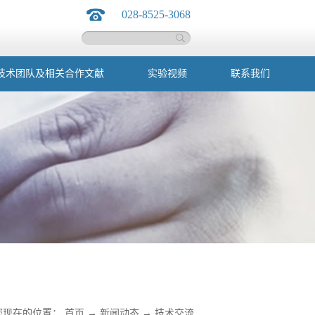
028-8525-3068
技术团队及相关合作文献
实验视频
联系我们
您现在的位置：
首页
→
新闻动态
→
技术交流