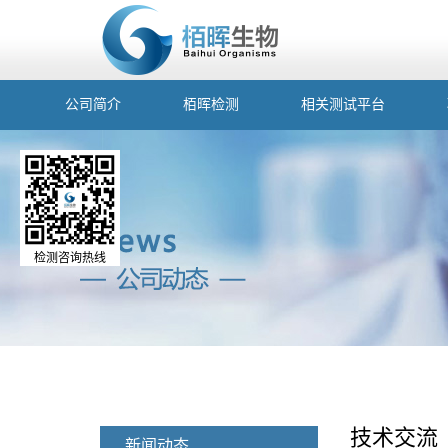
公司简介
栢晖检测
相关测试平台
检测咨询热线
技术交流
新闻动态