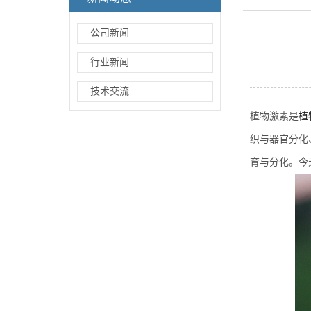
公司新闻
行业新闻
技术交流
植物激素是
植
织与器官分化
育与分化。今