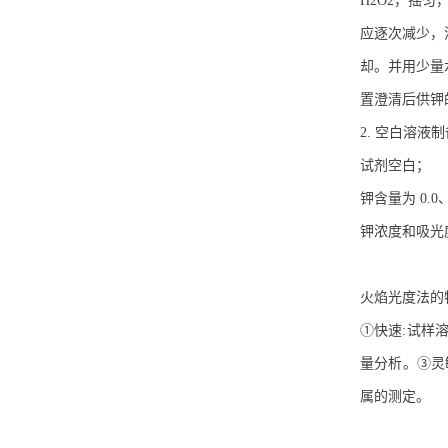
H2O2，摇匀，
应逐次减少，消
却。并用少量
置澄清后供钾
2. 空白溶液
试剂空白；
钾含量为 0.0
钾浓度和吸光
火焰光度法的
①快速:试样
量分析。③灵敏
属的测定。