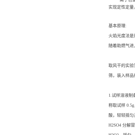
实现定性定量
基本原理:
火焰光度法是
随着助燃气进
取风干的实验室
筛，装入样品
1.试样溶液制
称取试样 0.
酸，轻轻摇匀
H2SO4 分