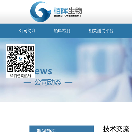
公司简介
栢晖检测
相关测试平台
检测咨询热线
技术交流
新闻动态