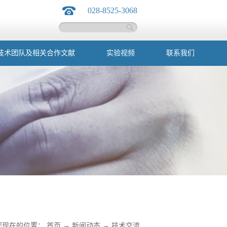
028-8525-3068
技术团队及相关合作文献
实验视频
联系我们
您现在的位置：
首页
→
新闻动态
→
技术交流