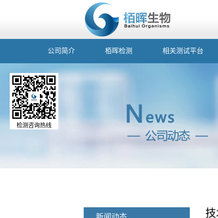
公司简介
栢晖检测
相关测试平台
检测咨询热线
技
新闻动态