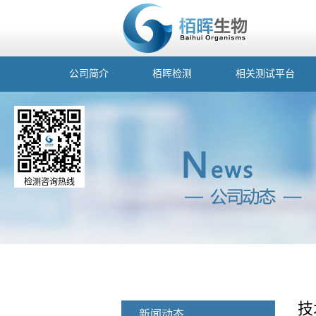
公司简介
栢晖检测
相关测试平台
检测咨询热线
技
新闻动态