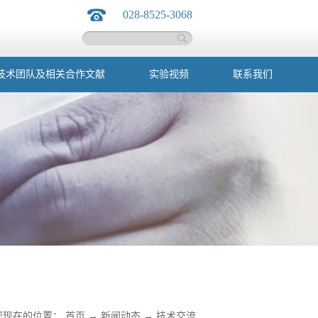
028-8525-3068
技术团队及相关合作文献
实验视频
联系我们
您现在的位置：
首页
→
新闻动态
→
技术交流