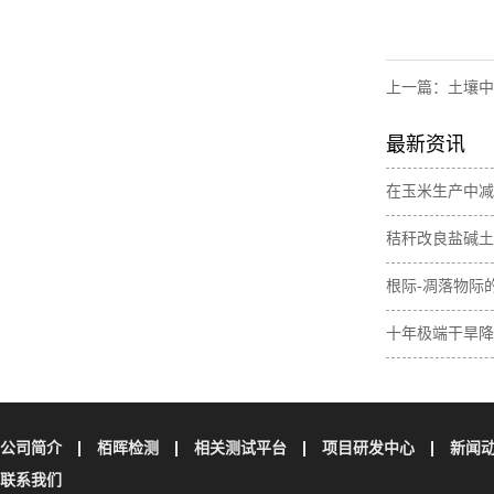
上一篇：
土壤中
最新资讯
在玉米生产中减
肥间作增加土壤
秸秆改良盐碱土
素含量
与无机碳损失
根际-凋落物际
壤碳取决于植物
十年极端干旱降
土壤碳储量
公司简介
栢晖检测
相关测试平台
项目研发中心
新闻
联系我们