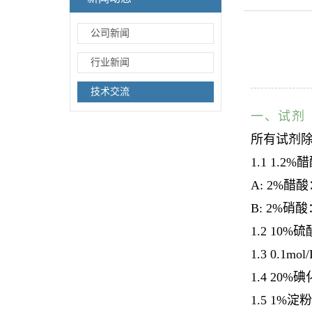
公司新闻
行业新闻
技术交流
一、试剂
所有试剂
1.1 1.2
A: 2%
B: 2%硝
1.2 10
1.3 0.
1.4 20
1.5 1%