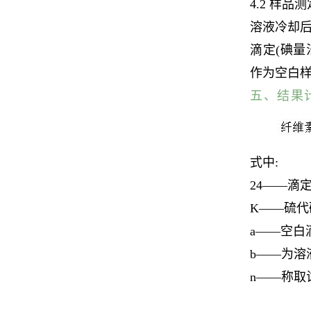
4.2 样品
溶液冷却后加
滴定(碘量法
作为空白
五、结果
式中:
24——滴
K——硫代硫
a——空白
b——为溶
n——称取