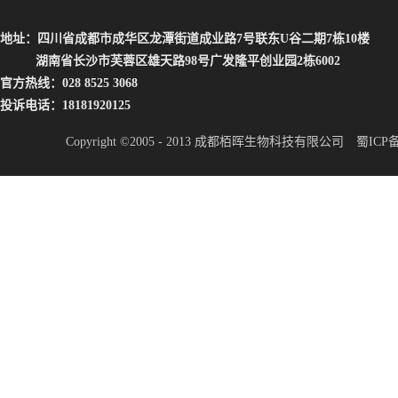
地址：四川省成都市成华区龙潭街道成业路7号联东U谷二期7栋10楼
湖南省长沙市芙蓉区雄天路98号广发隆平创业园2栋6002
官方热线：028 8525 3068
投诉电话：18181920125
Copyright ©2005 - 2013 成都栢晖生物科技有限公司
蜀ICP备