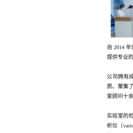
自
2014
提供专业
公司拥有
质。
聚集
家顾问十
实验室的检
析仪（var