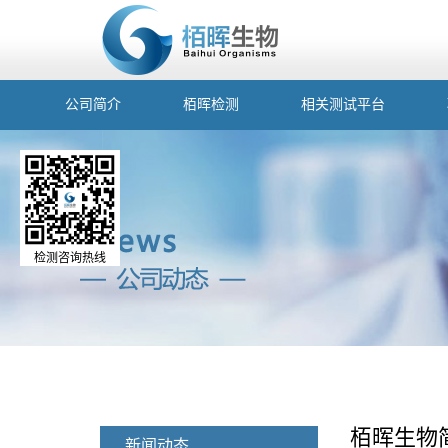
公司简介
栢晖检测
相关测试平台
检测咨询热线
栢晖生物
新闻动态