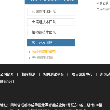
研发团队
由成都栢
代谢物技术团队
土壤组技术团队
植物组技术团队
项目开发团队
核酸类解酶的使用
无线温度检测器
公司简介
栢晖检测
相关测试平台
项目研发中心
新闻
联系我们
地址：四川省成都市成华区龙潭街道成业路7号联东U谷二期7栋10楼