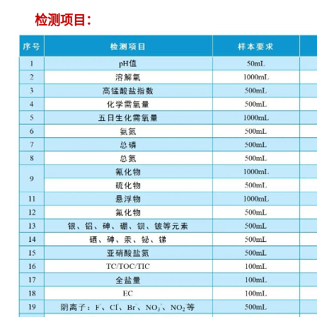
检测项目：