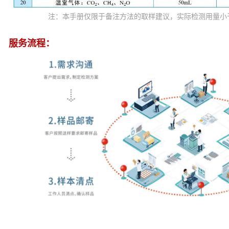
注：本手册仅限于备注方法的取样建议，实际检测用量小
服务流程：