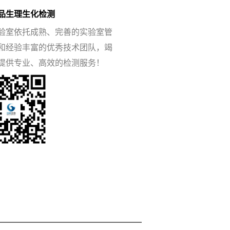
品生理生化检测
验室依托成熟、完善的实验室管
和经验丰富的优秀技术团队，竭
提供专业、高效的检测服务！