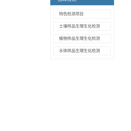
特色检测项目
土壤样品生理生化检测
植物样品生理生化检测
水体样品生理生化检测