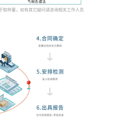
于取样量，如有其它疑问请咨询相关工作人员