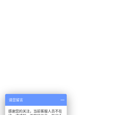
请您留言
感谢您的关注，当前客服人员不在