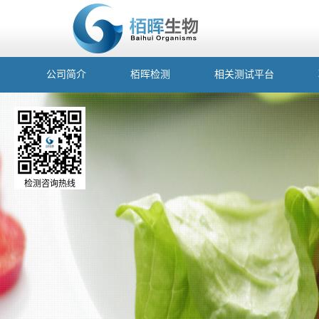
公司简介
栢晖检测
相关测试平台
检测咨询热线