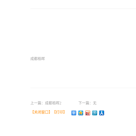
成都栢晖
上一篇：
成都栢晖2
下一篇：无
【
关闭窗口
】【
打印
】