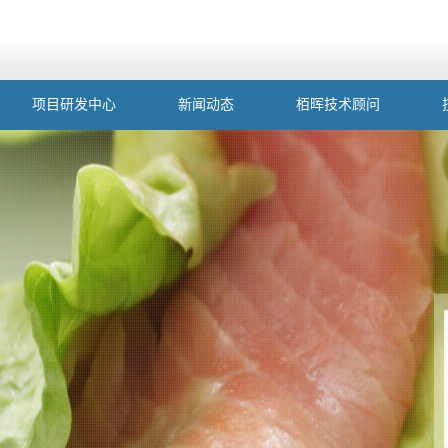
项目研发中心
新闻动态
栢晖技术顾问