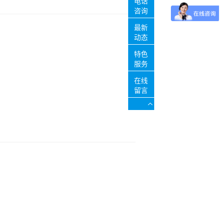
电话
咨询
最新
动态
特色
服务
在线
留言