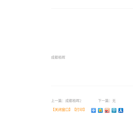
成都栢晖
上一篇：
成都栢晖2
下一篇：无
【
关闭窗口
】【
打印
】