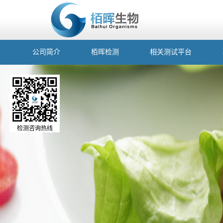
公司简介
栢晖检测
相关测试平台
检测咨询热线