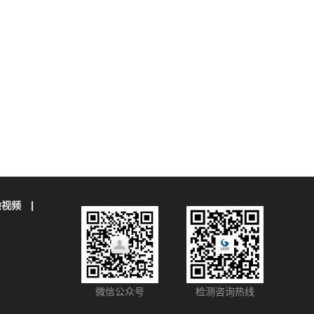
验视频
微信公众号
检测咨询热线