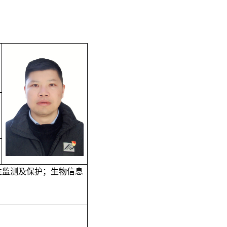
性监测及保护；生物信息