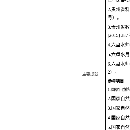
2.贵州省
号）。
3.贵州省
[2015] 3
4.六盘水
5.六盘水
6.六盘水
2）。
主要成就
参与项目
1.国家自然
2.国家自
3.国家自
4.国家自
5.国家自