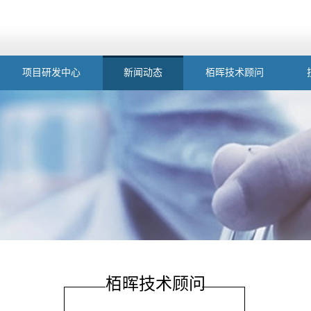
项目研发中心
新闻动态
栢晖技术顾问
栢晖技术顾问