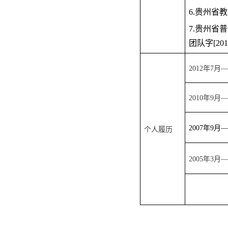
6.贵州省
7.贵州省
团队字[201
2012年7月—
2010年9月—
2007年9月—
个人履历
2005年3月—