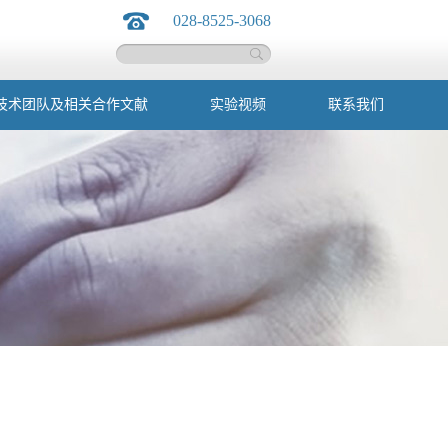
028-8525-3068
技术团队及相关合作文献
实验视频
联系我们