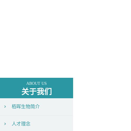
ABOUT US
关于我们
栢晖生物简介
人才理念