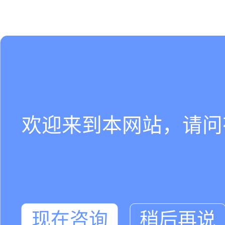
欢迎来到本网站，请问
现在咨询
稍后再说