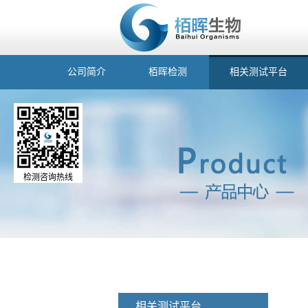
公司简介
栢晖检测
相关测试平台
检测咨询热线
相关测试平台