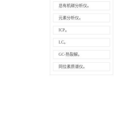
总有机碳分析仪。
元素分析仪。
ICP。
LC。
GC-热裂解。
同位素质谱仪。