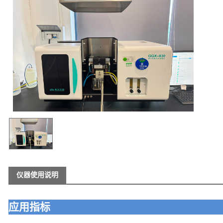
仪器使用说明
应用指标