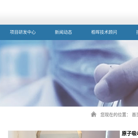
项目研发中心
新闻动态
栢晖技术顾问
您现在的位置：
首
原子吸