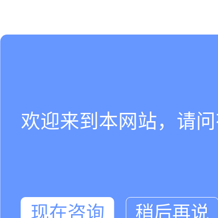
欢迎来到本网站，请问
现在咨询
稍后再说