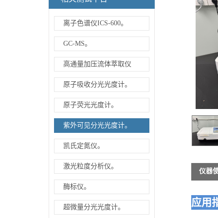
离子色谱仪ICS-600。
GC-MS。
高通量加压流体萃取仪
原子吸收分光光度计。
原子荧光光度计。
紫外可见分光光度计。
凯氏定氮仪。
激光粒度分析仪。
仪器
酶标仪。
应用
超微量分光光度计。