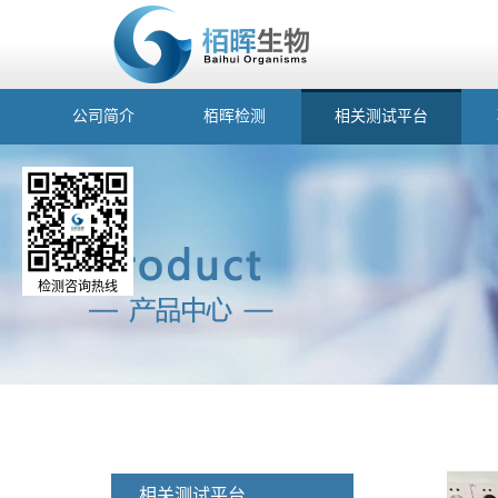
公司简介
栢晖检测
相关测试平台
检测咨询热线
相关测试平台